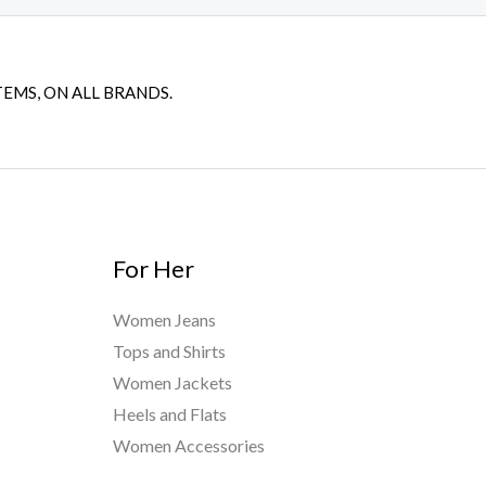
TEMS, ON ALL BRANDS.
For Her
Women Jeans
Tops and Shirts
Women Jackets
Heels and Flats
Women Accessories